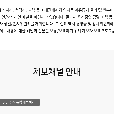
 자회사, 협력사, 고객 등 이해관계자가 언제든 자유롭게 윤리 및 반부패
라인/오프라인 채널을 마련하고 있습니다. 필요시 윤리경영 담당 조직 등
라 상벌/인사위원회를 개최합니다. 그 결과 역시 경영층 및 감사위원회에
 제보내용에 대한 비밀과 신분을 보장/보호하기 위해 제보자 보호프로그
제보채널 안내
SK그룹사 통합 제보하기