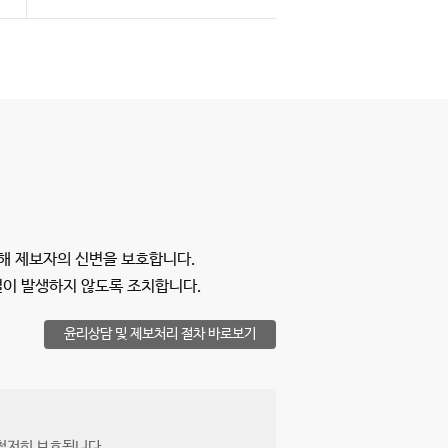
통해 제보자의 신변을 보호합니다.
벌이 발생하지 않도록 조치합니다.
윤리상담 및 제보처리 절차 바로보기
 철저히 보호됩니다.