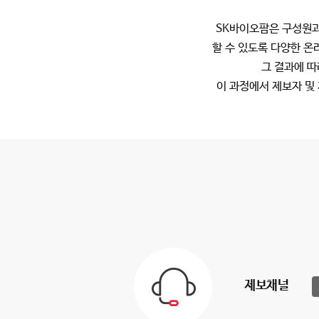
SK바이오팜은 구성원과
할 수 있도록 다양한 온
그 결과에 따
이 과정에서 제보자 및
제보채널