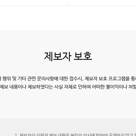
제보자 보호
 행위 및 기타 관련 문의사항에 대한 접수시, 제보자 보호 프로그램을 
제보 내용이나 제보하였다는 사실 자체로 인하여 어떠한 불이익이나 처
1. 제보자의 신원과 제보 내용은 본인의 의사에 반하여 공개하지 않고