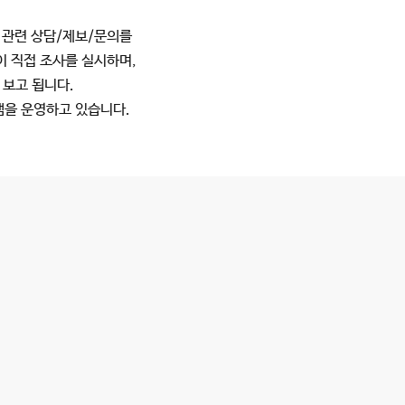
 관련 상담/제보/문의를
이 직접 조사를 실시하며,
 보고 됩니다.
램을 운영하고 있습니다.