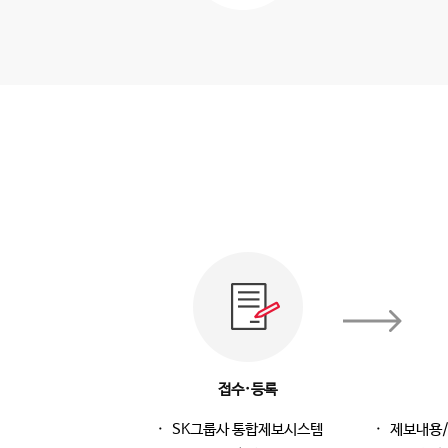
접수·등록
SK그룹사 통합제보시스템
제보내용